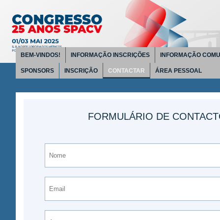
BEM-VINDOS!
INFORMAÇÃO INSCRIÇÕES
INFORMAÇÃO COMU
SPONSORS
INSCRIÇÃO
CONTACTAR
ÁREA PESSOAL
FORMULÁRIO DE CONTAC
Enviar cópia para mim